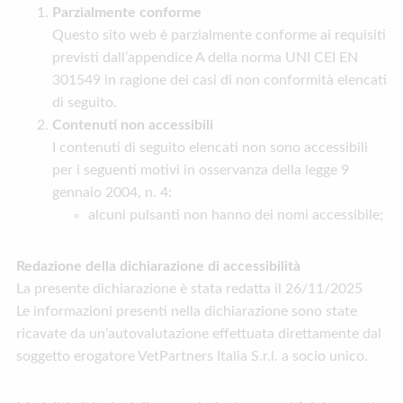
Parzialmente conforme
Questo sito web è parzialmente conforme ai requisiti
previsti dall’appendice A della norma UNI CEI EN
301549 in ragione dei casi di non conformità elencati
di seguito.
Contenuti non accessibili
I contenuti di seguito elencati non sono accessibili
per i seguenti motivi in osservanza della legge 9
gennaio 2004, n. 4:
alcuni pulsanti non hanno dei nomi accessibile;
Redazione della dichiarazione di accessibilità
La presente dichiarazione è stata redatta il 26/11/2025
Le informazioni presenti nella dichiarazione sono state
ricavate da un’autovalutazione effettuata direttamente dal
soggetto erogatore VetPartners Italia S.r.l. a socio unico.