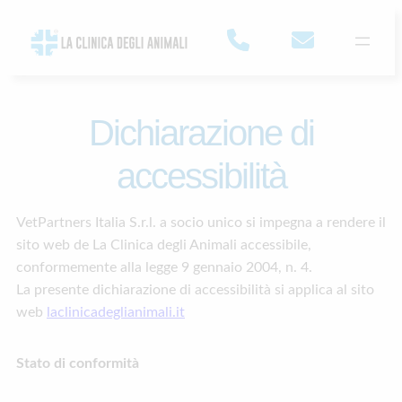
Skip
to
content
Dichiarazione di
accessibilità
VetPartners Italia S.r.l. a socio unico si impegna a rendere il
sito web de La Clinica degli Animali accessibile,
conformemente alla legge 9 gennaio 2004, n. 4.
La presente dichiarazione di accessibilità si applica al sito
web
laclinicadeglianimali.it
Stato di conformità