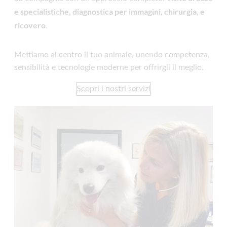
e specialistiche, diagnostica per immagini, chirurgia, e
ricovero
.
Mettiamo al centro il tuo animale, unendo competenza,
sensibilità e tecnologie moderne per offrirgli il meglio.
Scopri i nostri servizi