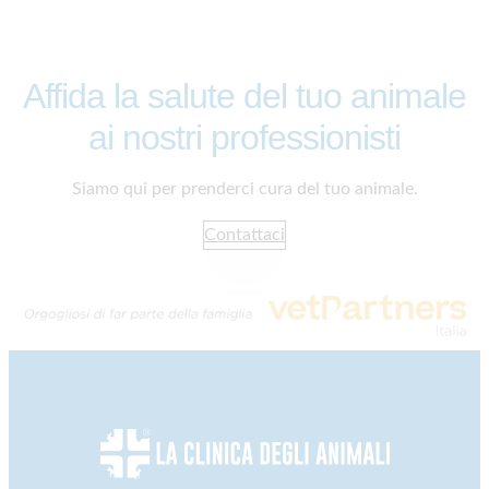
Affida la salute del tuo animale
ai nostri professionisti
Siamo qui per prenderci cura del tuo animale.
Contattaci