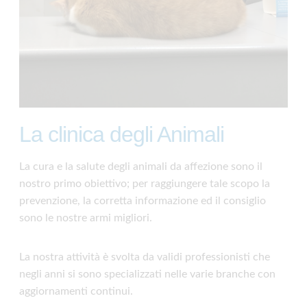
La clinica degli Animali
La cura e la salute degli animali da affezione sono il
nostro primo obiettivo; per raggiungere tale scopo la
prevenzione, la corretta informazione ed il consiglio
sono le nostre armi migliori.
La nostra attività è svolta da validi professionisti che
negli anni si sono specializzati nelle varie branche con
aggiornamenti continui.