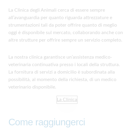
La Clinica degli Animali cerca di essere sempre
all’avanguardia per quanto riguarda attrezzature e
strumentazioni tali da poter offrire quanto di meglio
oggi è disponibile sul mercato, collaborando anche con
altre strutture per offrire sempre un servizio completo.
La nostra clinica garantisce un’assistenza medico-
veterinaria continuativa presso i locali della struttura.
La fornitura di servizi a domicilio è subordinata alla
possibilità, al momento della richiesta, di un medico
veterinario disponibile.
La Clinica
Come raggiungerci