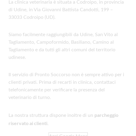
La clinica veterinaria è situata a Codroipo, in provincia
di Udine, in Via Giovanni Battista Candotti, 199 –
33033 Codroipo (UD).
Siamo facilmente raggiungibili da Udine, San Vito al
Tagliamento, Campoformido, Basiliano, Camino al
Tagliamento e da tutti gli altri comuni del territorio
udinese.
Il servizio di Pronto Soccorso non è sempre attivo per i
clienti privati. Prima di recarti in clinica, contattaci
telefonicamente per verificare la presenza del
veterinario di turno.
parcheggio
La nostra struttura dispone inoltre di un
riservato ai clienti
.